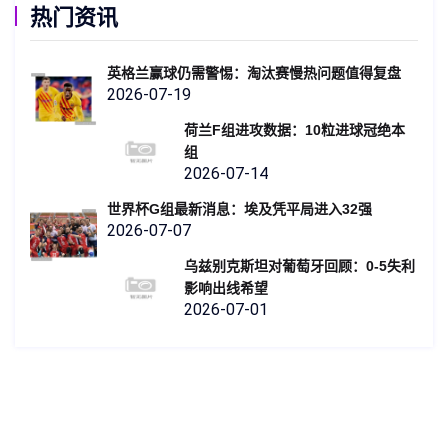
热门资讯
英格兰赢球仍需警惕：淘汰赛慢热问题值得复盘
2026-07-19
荷兰F组进攻数据：10粒进球冠绝本
组
2026-07-14
世界杯G组最新消息：埃及凭平局进入32强
2026-07-07
乌兹别克斯坦对葡萄牙回顾：0-5失利
影响出线希望
2026-07-01