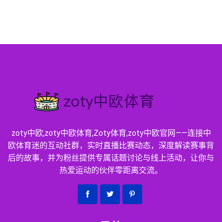
zoty中欧,zoty中欧体育,Zoty体育,zoty中欧官网——连接中
欧体育迷的互动社群，实时直播比赛动态，深度解读赛事背
后的故事，并为粉丝提供专属话题讨论与线上活动，让你与
热爱运动的伙伴零距离交流。