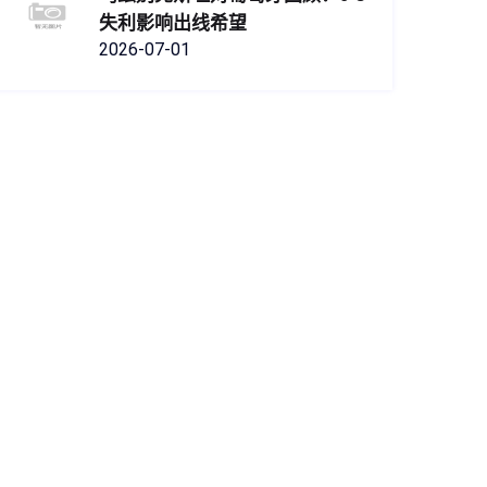
失利影响出线希望
2026-07-01