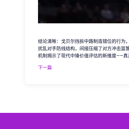
结论清晰：戈贝尔挡拆中路制造错位的行为，
扰乱对手防线结构，间接压缩了对方冲击篮
机制揭示了现代中锋价值评估的新维度——真
下一篇