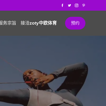
服务宗旨
接洽
zoty中欧体育
预约