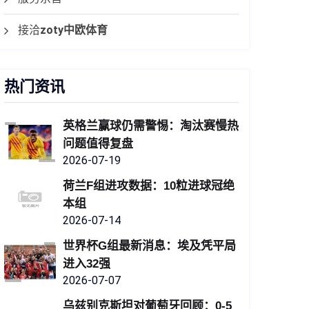
接洽
zoty中欧体育
热门资讯
英格兰赢球仍需警惕：淘汰赛慢热
问题值得复盘
2026-07-19
荷兰F组进攻数据：10粒进球冠绝
本组
2026-07-14
世界杯G组最新消息：埃及凭平局
进入32强
2026-07-07
乌兹别克斯坦对葡萄牙回顾：0-5