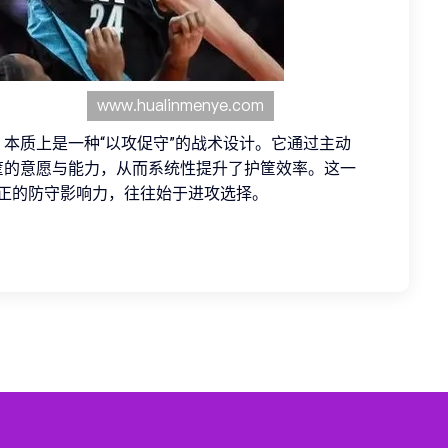
本质上是一种“以攻促守”的战术设计。它通过主动
筐的意愿与能力，从而系统性提升了护筐效率。这一
正的防守影响力，往往始于进攻选择。