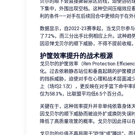
贝尔的顺下会直接撕裂禁区防线，迫使协防
下集中，外围出现空档。这种空间压缩效应
利的条件——对手在后续回合中更倾向于在外
数据显示，自2022-23赛季起，当戈贝尔
了7.2%，而三分出手比例相应上升。这种
因忌惮戈贝尔的顺下威胁，不得不提前收缩
护筐效率提升的战术根源
戈贝尔的护筐效率（Rim Protection Ef
化。过去依赖静态站位和垂直起跳的护筐模式
的挡拆威胁，迫使对手在心理和战术层面减
上（场均2.1次），更反映在对手篮下命中
仅为58.3%，比联盟平均低6.5个百分点。
关键在于，这种效率提升并非单纯依靠身体
因戈贝尔的顺下威胁而被迫外扩或换防失误
降低了高质量攻筐的概率。戈贝尔因此得以
戈贝尔的价值不再局限于“吃饼”或“蹲坑”