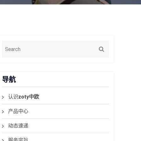
导航
认识
zoty中欧
产品中心
动态速递
服务宗旨