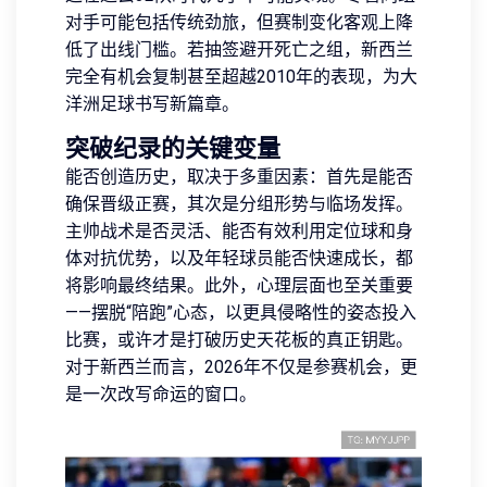
对手可能包括传统劲旅，但赛制变化客观上降
低了出线门槛。若抽签避开死亡之组，新西兰
完全有机会复制甚至超越2010年的表现，为大
洋洲足球书写新篇章。
突破纪录的关键变量
能否创造历史，取决于多重因素：首先是能否
确保晋级正赛，其次是分组形势与临场发挥。
主帅战术是否灵活、能否有效利用定位球和身
体对抗优势，以及年轻球员能否快速成长，都
将影响最终结果。此外，心理层面也至关重要
——摆脱“陪跑”心态，以更具侵略性的姿态投入
比赛，或许才是打破历史天花板的真正钥匙。
对于新西兰而言，2026年不仅是参赛机会，更
是一次改写命运的窗口。