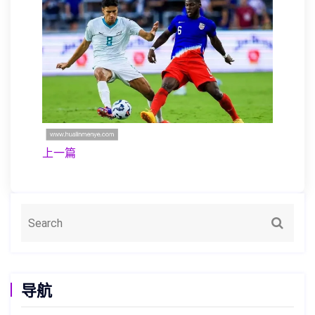
上一篇
导航