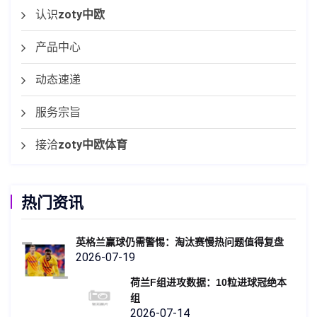
认识
zoty中欧
产品中心
动态速递
服务宗旨
接洽
zoty中欧体育
热门资讯
英格兰赢球仍需警惕：淘汰赛慢热问题值得复盘
2026-07-19
荷兰F组进攻数据：10粒进球冠绝本
组
2026-07-14