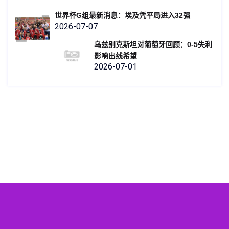
世界杯G组最新消息：埃及凭平局进入32强
2026-07-07
乌兹别克斯坦对葡萄牙回顾：0-5失利
影响出线希望
2026-07-01