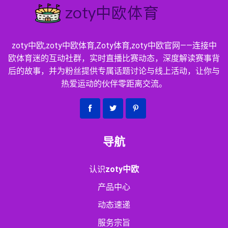
zoty中欧,zoty中欧体育,Zoty体育,zoty中欧官网——连接中
欧体育迷的互动社群，实时直播比赛动态，深度解读赛事背
后的故事，并为粉丝提供专属话题讨论与线上活动，让你与
热爱运动的伙伴零距离交流。
导航
认识
zoty中欧
产品中心
动态速递
服务宗旨