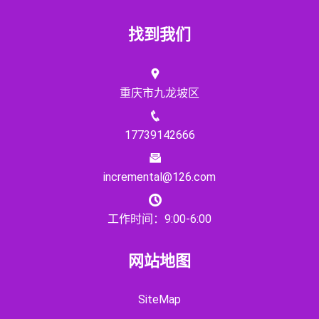
找到我们
重庆市九龙坡区
17739142666
incremental@126.com
工作时间：9:00-6:00
网站地图
SiteMap