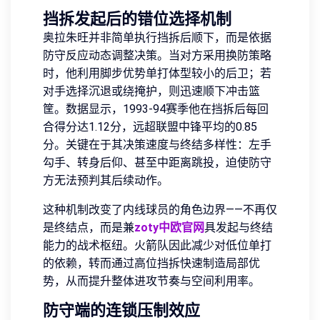
挡拆发起后的错位选择机制
奥拉朱旺并非简单执行挡拆后顺下，而是依据
防守反应动态调整决策。当对方采用换防策略
时，他利用脚步优势单打体型较小的后卫；若
对手选择沉退或绕掩护，则迅速顺下冲击篮
筐。数据显示，1993-94赛季他在挡拆后每回
合得分达1.12分，远超联盟中锋平均的0.85
分。关键在于其决策速度与终结多样性：左手
勾手、转身后仰、甚至中距离跳投，迫使防守
方无法预判其后续动作。
这种机制改变了内线球员的角色边界——不再仅
是终结点，而是兼
zoty中欧官网
具发起与终结
能力的战术枢纽。火箭队因此减少对低位单打
的依赖，转而通过高位挡拆快速制造局部优
势，从而提升整体进攻节奏与空间利用率。
防守端的连锁压制效应