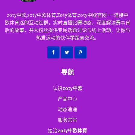
zoty中欧,zoty中欧体育,Zoty体育,zoty中欧官网——连接中
欧体育迷的互动社群，实时直播比赛动态，深度解读赛事背
后的故事，并为粉丝提供专属话题讨论与线上活动，让你与
热爱运动的伙伴零距离交流。
导航
认识
zoty中欧
产品中心
动态速递
服务宗旨
接洽
zoty中欧体育