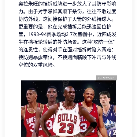
奥拉朱旺的挡拆威胁进一步放大了其防守影响
力。由于对手忌惮其顺下杀伤，往往不敢过度
协防外线，这间接保护了火箭的外线持球人。
更重要的是，他在完成挡拆后能迅速回位护
筐，1993-94赛季场均3.7次盖帽中，近四成发
生在挡拆轮转后的补防场景。这种“攻防一体”
的连贯性，使得对手在面对挡拆时陷入两难：
换防则暴露错位，不换则面临顺下冲击与外线
空位的双重风险。