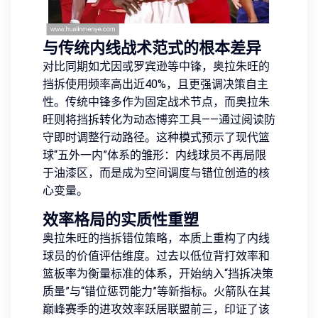
与传统内线战术范式的根本差异
对比同期如尤因或罗宾逊等中锋，奥拉朱旺的
挡拆使用频率高出近40%，且更强调决策自主
性。传统中锋多作为固定战术节点，而奥拉朱
旺则将挡拆转化为动态博弈工具——通过阅读防
守即时调整行动路径。这种模式预示了现代篮
球“五外一内”体系的雏形：内线球员不再局限
于油漆区，而是成为空间调度与错位创造的核
心变量。
效率格局的实质性重塑
奥拉朱旺的挡拆错位策略，本质上重构了内线
球员的价值评估维度。过去以低位背打效率和
篮板率为衡量标准的体系，开始纳入“挡拆决策
质量”与“错位惩罚能力”等新指标。火箭队在其
巅峰赛季的进攻效率跃居联盟前三，印证了该