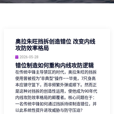
奥拉朱旺挡拆创造错位 改变内线
攻防效率格局
2026-05-28
错位制造如何重构内线攻防逻辑
在传统中锋主导禁区的时代，奥拉朱旺的挡拆
使用曾被视为“非典型”操作——毕竟，7尺身高
本应镇守篮下，而非频繁外弹或顺下。然而正
是这种对挡拆的创造性运用，使他成为90年代
内线攻防效率格局的颠覆者。核心问题在于：
一名传统中锋如何通过挡拆持续制造错位，并
以此系统性提升进攻威胁与防守压迫？