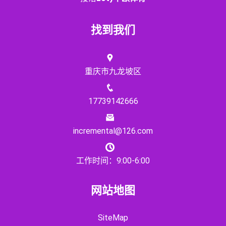
找到我们
重庆市九龙坡区
17739142666
incremental@126.com
工作时间：9:00-6:00
网站地图
SiteMap