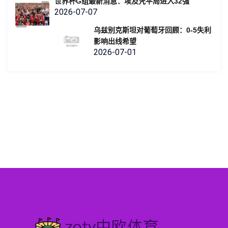
世界杯G组最新消息：埃及凭平局进入32强
2026-07-07
乌兹别克斯坦对葡萄牙回顾：0-5失利
影响出线希望
2026-07-01