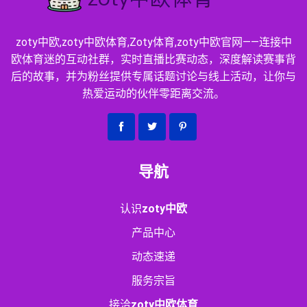
zoty中欧,zoty中欧体育,Zoty体育,zoty中欧官网——连接中
欧体育迷的互动社群，实时直播比赛动态，深度解读赛事背
后的故事，并为粉丝提供专属话题讨论与线上活动，让你与
热爱运动的伙伴零距离交流。
导航
认识
zoty中欧
产品中心
动态速递
服务宗旨
接洽
zoty中欧体育