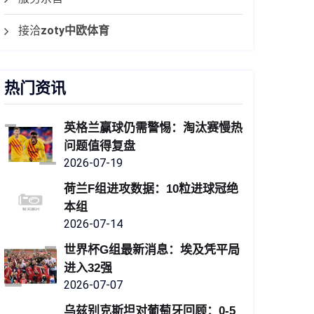
接洽
zoty中欧体育
热门资讯
英格兰赢球仍需警惕：淘汰赛慢热
问题值得复盘
2026-07-19
荷兰F组进攻数据：10粒进球冠绝
本组
2026-07-14
世界杯G组最新消息：埃及凭平局
进入32强
2026-07-07
乌兹别克斯坦对葡萄牙回顾：0-5