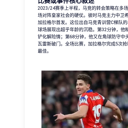
比赛或事件核心叙述
2023/24赛季上半程，马竞的转会策略在多
场对阵皇家社会的硬仗。彼时马竞主力中卫希
加拉格尔首发。这位出自马竞青训营C梯队
球场展现出超乎年龄的沉稳。第32分钟，他
铲化解险情；第68分钟，他又在角球防守中
瓦雷斯破门。全场比赛，加拉格尔完成5次抢
最佳。