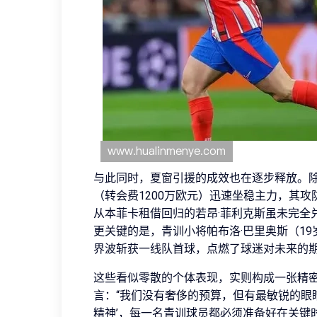
与此同时，夏窗引援的成效也在逐步释放。除
（转会费1200万欧元）迅速坐稳主力，其
从本菲卡租借回归的若昂·菲利克斯虽未完全
更关键的是，青训小将帕布洛·巴里奥斯（1
界波斩获一线队首球，点燃了球迷对未来的
这些看似零散的个体表现，实则构成一张精密
言：“我们没有奢侈的预算，但有最敏锐的眼
精神’，每一名青训球员都必须准备好在关键