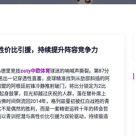
性价比引援，持续提升阵容竞争力
马德里竞技
zoty中欧体育
球迷的呐喊声撕裂。第87分
路送出一记穿透性直塞，皮球精准找到从肋部斜插的阿
欧元加盟的阿根廷前锋冷静推射破门，将比分锁定为2比
缓起身鼓掌，目光却越过庆祝的人群，落在替补席上
佛时间倒流回2014年，格列兹曼初披红白战袍的青
这不是偶然的胜利，而是一套精密运转十年的转会哲
而以青训挖潜与高性价比引援为双轮驱动，持续锻造