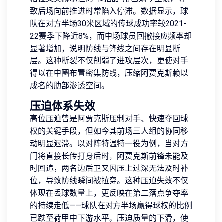
致后场向前推进时常陷入停滞。数据显示，球
队在对方半场30米区域的传球成功率较2021-
22赛季下降近8%，而中场球员回撤接应频率却
显著增加，说明防线与锋线之间存在明显断
层。这种断裂不仅削弱了进攻层次，更使对手
得以在中圈布置密集防线，压缩阿贾克斯赖以
成名的肋部渗透空间。
压迫体系失效
高位压迫曾是阿贾克斯压制对手、快速夺回球
权的关键手段，但如今其前场三人组的协同移
动明显迟滞。以对阵特温特一役为例，当对方
门将直接长传打身后时，阿贾克斯前锋未能及
时回追，两名边后卫又因压上过深无法及时补
位，导致防线瞬间被拉穿。这种压迫失效不仅
体现在丢球数量上，更反映在第二落点争夺率
的持续走低——球队在对方半场赢得球权的比例
已跌至荷甲中下游水平。压迫质量的下滑，使