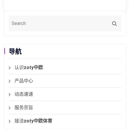
导航
认识
zoty中欧
产品中心
动态速递
服务宗旨
接洽
zoty中欧体育