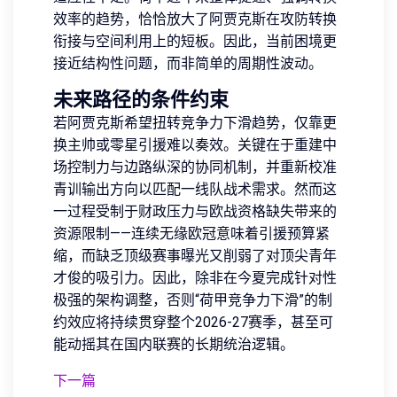
效率的趋势，恰恰放大了阿贾克斯在攻防转换
衔接与空间利用上的短板。因此，当前困境更
接近结构性问题，而非简单的周期性波动。
未来路径的条件约束
若阿贾克斯希望扭转竞争力下滑趋势，仅靠更
换主帅或零星引援难以奏效。关键在于重建中
场控制力与边路纵深的协同机制，并重新校准
青训输出方向以匹配一线队战术需求。然而这
一过程受制于财政压力与欧战资格缺失带来的
资源限制——连续无缘欧冠意味着引援预算紧
缩，而缺乏顶级赛事曝光又削弱了对顶尖青年
才俊的吸引力。因此，除非在今夏完成针对性
极强的架构调整，否则“荷甲竞争力下滑”的制
约效应将持续贯穿整个2026-27赛季，甚至可
能动摇其在国内联赛的长期统治逻辑。
下一篇