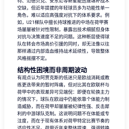
特、范德贝克、安东尼等新星能迅速填补战术
空缺，但近年提拔的年轻球员多为功能性单一
角色，难以适应高强度对抗下的体系要求。例
如，U21梯队中擅长持球推进的中场在荷甲赛
场屡屡被针对性限制，暴露出技术细腻但身体
对抗与决策速度不足的问题。这种断层使得球
队在转会市场高价引援的同时，却无法像以往
那样通过内部造血维持战术延续性，导致整体
风格摇摆不定。
结构性困境而非周期波动
有观点认为阿贾克斯的低迷只是欧战消耗或教
练更迭带来的暂时阵痛，但对比其在欧联杯与
荷甲中的表现差异可见端倪：即便在轮换主力
的情况下，球队在欧战中仍能依靠个体能力制
造威胁，而在荷甲却屡屡被纪律性强、反击犀
利的中游球队克制。这说明问题不在体能或专
注度，而在于现有体系对荷甲特定比赛节奏的
适应性不足。荷甲近年来整体提速、强调转换