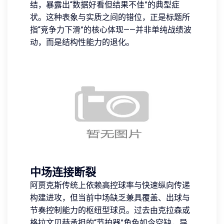
结，暴露出“数据好看但结果不佳”的典型症
状。这种表象与实质之间的错位，正是标题所
指“竞争力下滑”的核心体现——并非单纯战绩波
动，而是结构性能力的退化。
中场连接断裂
阿贾克斯传统上依赖高控球率与快速纵向传递
构建进攻，但当前中场缺乏兼具覆盖、出球与
节奏控制能力的枢纽型球员。过去由克拉森或
格拉文贝赫承担的“节拍器”角色如今空缺，导