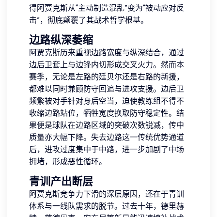
得阿贾克斯从“主动制造混乱”变为“被动应对反
击”，彻底颠覆了其战术哲学根基。
边路纵深萎缩
阿贾克斯历来重视边路宽度与纵深结合，通过
边后卫套上与边锋内切形成交叉火力。然而本
赛季，无论是左路的廷贝尔还是右路的新援，
都难以同时兼顾防守回追与进攻支援。边后卫
频繁被对手针对身后空当，迫使教练组不得不
收缩边路站位，牺牲宽度换取防守稳定性。结
果便是球队在边路区域的突破次数锐减，传中
质量亦大幅下降。失去边路这一传统优势通道
后，进攻过度集中于中路，进一步加剧了中场
拥堵，形成恶性循环。
青训产出断层
阿贾克斯竞争力下滑的深层原因，还在于青训
体系与一线队需求的脱节。过去十年，德里赫