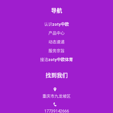
导航
认识
zoty中欧
产品中心
动态速递
服务宗旨
接洽
zoty中欧体育
找到我们
重庆市九龙坡区
17739142666