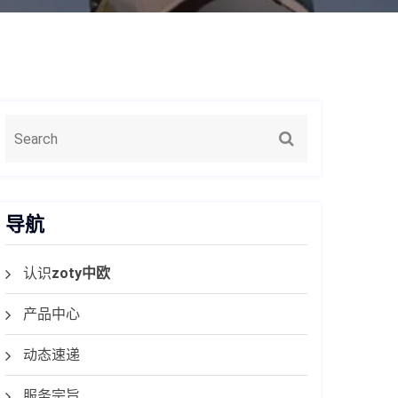
导航
认识
zoty中欧
产品中心
动态速递
服务宗旨