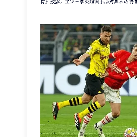
育》披露，至少三家英超俱乐部对其表达明