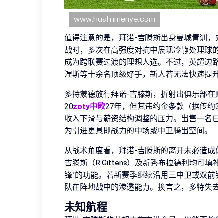
值得注意的是，拜诺-吉滕斯出身曼城青训，
战时，多次在高强度对抗中展现冷静处理球的
成为跨联赛过渡的理想人选。不过，英超边
涅斯等十余名顶级好手，新人若无法快速提
多特蒙德放行拜诺-吉滕斯，折射出俱乐部在
20
zoty中欧
27年，但其违约金条款（据传约
收入下滑与薪资结构调整的压力。出售一名
为引进更具即战力的中场或中卫腾出空间。
从战术角度看，拜诺-吉滕斯的离开未必造成
吉滕斯（R.Gittens）及新秀布拉德利均
锋”的功能。若新赛季继续沿用三中卫或双前
队在阵地战中的渗透能力。换言之，多特失
未知航程