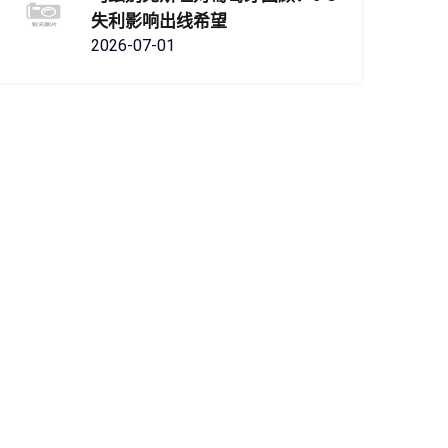
失利影响出线希望
2026-07-01