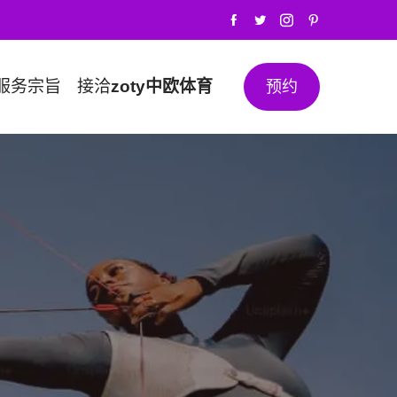
服务宗旨
接洽
zoty中欧体育
预约