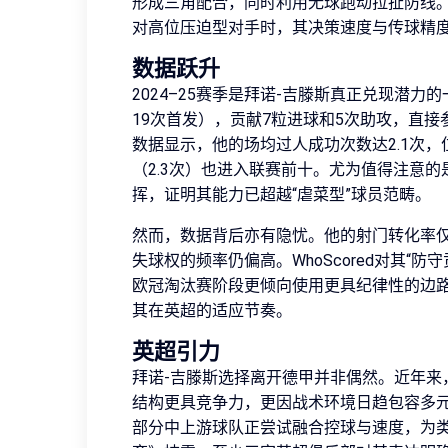
形成三角配合，同时利用无球跑动拉扯防线
对高位压迫型对手时，其决策速度与传球精
数据跃升
2024–25赛季是拜诺-吉滕斯真正兑现潜力
19次首发），贡献7粒进球和5次助攻，直接参与
数据显示，他的场均过人成功次数达2.1次，
（2.3次）也进入联赛前十。尤为值得注意
挥，证明其能力已超越“虐菜型”球员范畴。
然而，数据背后亦有隐忧。他的射门转化率仅
失球权的频率仍偏高。WhoScored对其“
欧冠淘汰赛阶段更倾向使用更具纪律性的边
其在英超的适应节奏。
英超引力
拜诺-吉滕斯选择离开德甲并非偶然。近年来
结构更具竞争力，更因战术环境日趋包容多
部分中上游球队正尝试融合控球与速度，为类