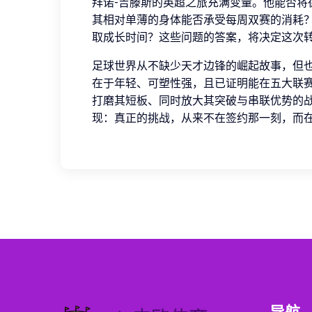
拜诺-吉滕斯的英超之旅充满变量。他能否将
其相对单薄的身体能否承受每周双赛的消耗
取成长时间？这些问题的答案，将决定这次转会
足球世界从不缺少天才边锋的崛起故事，但也充
在于年轻、可塑性强，且已证明能在五大联
打磨其短板、同时放大其突破与串联优势的
现：真正的挑战，从来不在签约那一刻，而