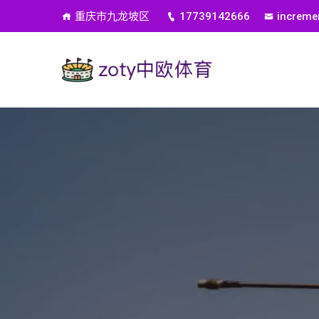
重庆市九龙坡区
17739142666
increm