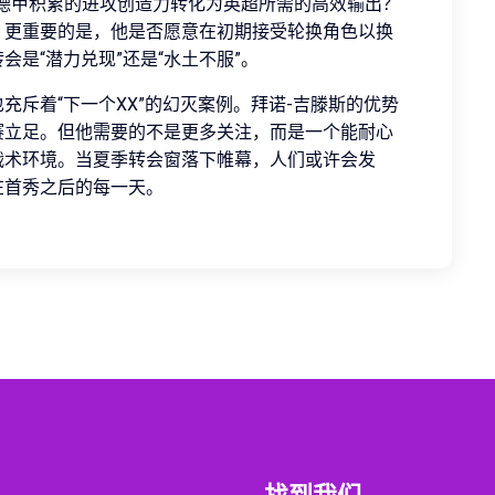
德甲积累的进攻创造力转化为英超所需的高效输出？
？更重要的是，他是否愿意在初期接受轮换角色以换
是“潜力兑现”还是“水土不服”。
斥着“下一个XX”的幻灭案例。拜诺-吉滕斯的优势
赛立足。但他需要的不是更多关注，而是一个能耐心
战术环境。当夏季转会窗落下帷幕，人们或许会发
在首秀之后的每一天。