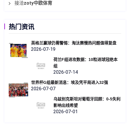
接洽
zoty中欧体育
热门资讯
英格兰赢球仍需警惕：淘汰赛慢热问题值得复盘
2026-07-19
荷兰F组进攻数据：10粒进球冠绝本
组
2026-07-14
世界杯G组最新消息：埃及凭平局进入32强
2026-07-07
乌兹别克斯坦对葡萄牙回顾：0-5失利
影响出线希望
2026-07-01