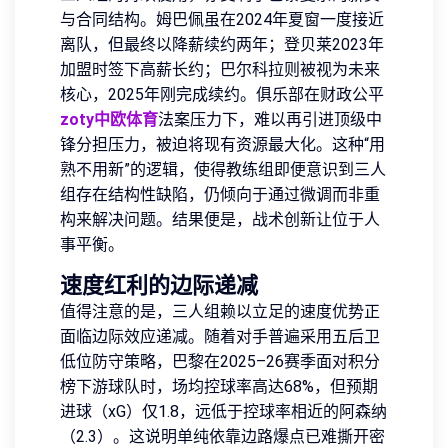
与合同结构。姆巴佩虽在2024年夏窗一度接近
离队，但最终以降薪续约两年；登贝莱2023年
加盟时签下高薪长约；巴尔科拉则被视为未来
核心，2025年刚完成续约。俱乐部在财政公平
zoty中欧体育
法案压力下，难以再引进顶级中
锋分担压力，被迫将现有资源最大化。这种“用
熟不用新”的逻辑，使得教练组即便意识到三人
组存在结构性缺陷，仍倾向于通过微调而非重
构来解决问题。结果便是，战术创新让位于人
事平衡。
速度红利的边际递减
值得注意的是，三人组赖以立足的速度优势正
面临边际效应递减。随着对手普遍采用五后卫
低位防守策略，巴黎在2025–26赛季面对积分
榜下游球队时，场均控球率高达68%，但预期
进球（xG）仅1.8，远低于控球率相近的阿森纳
（2.3）。这说明单纯依靠边路爆点已难撕开密