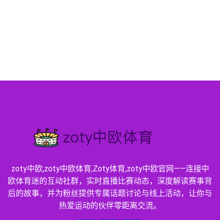
zoty中欧,zoty中欧体育,Zoty体育,zoty中欧官网——连接中
欧体育迷的互动社群，实时直播比赛动态，深度解读赛事背
后的故事，并为粉丝提供专属话题讨论与线上活动，让你与
热爱运动的伙伴零距离交流。