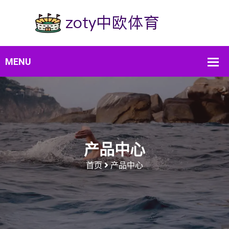
产品中心
首页
产品中心