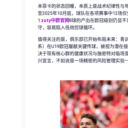
本菲卡的状态回暖，本质上是战术纪律性与
至2025年10月底，球队在各项赛事中12
1.
zoty中欧官网
8球的产出在欧冠级别仍显不
守，容易陷入低效控球循环。
值得关注的是，俱乐部已开始布局未来：青训
系）在U19欧冠屡献关键传球，被视为潜在
决于现有核心群的健康状况与施密特对临场
兴宣言，不如说是一场精密的风险管理实验