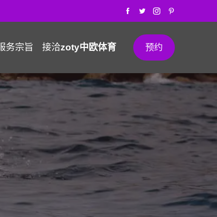
服务宗旨
接洽
zoty中欧体育
预约