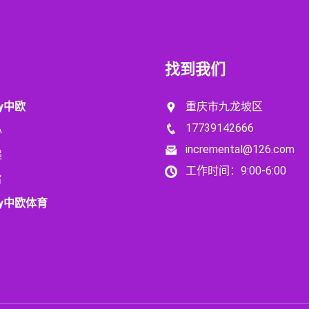
找到我们
ty中欧
重庆市九龙坡区
17739142666
心
incremental@126.com
递
工作时间：9:00-6:00
旨
ty中欧体育