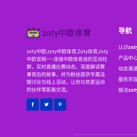
导航
认识
zo
zoty中欧,zoty中欧体育,Zoty体育,zoty
产品中
中欧官网——连接中欧体育迷的互动社
群，实时直播比赛动态，深度解读赛
动态速
事背后的故事，并为粉丝提供专属话
服务宗
题讨论与线上活动，让你与热爱运动
的伙伴零距离交流。
接洽
zo