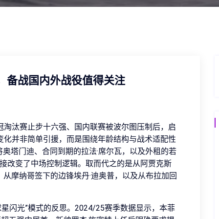
，备战国内外战役值得关注
欧冠淘汰赛止步十六强、国内联赛被波尔图压制后，启
心变化并非简单引援，而是围绕年龄结构与战术适配性
将奥塔门迪、合同到期的拉法·席尔瓦，以及外租的若
直接改变了中场控制逻辑。取而代之的是从阿贾克斯
、从摩纳哥签下的边锋埃丹·迪奥普，以及从布拉加回
闪光”模式的反思。2024/25赛季数据显示，本菲