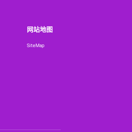
网站地图
SiteMap