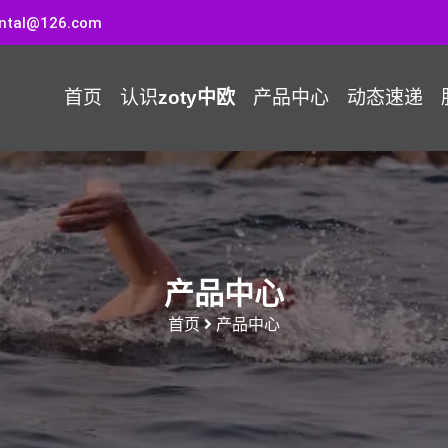
ental@126.com
首页
认识
zoty中欧
产品中心
动态速递
产品中心
首页
产品中心